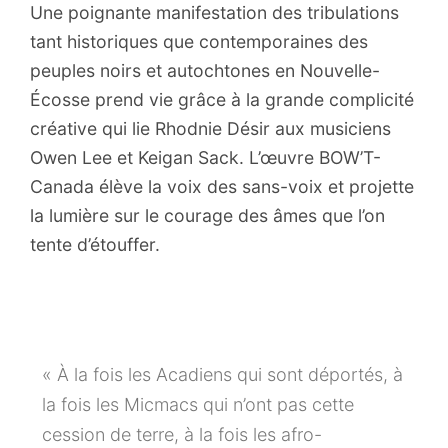
Une poignante manifestation des tribulations
tant historiques que contemporaines des
peuples noirs et autochtones en Nouvelle-
Écosse prend vie grâce à la grande complicité
créative qui lie Rhodnie Désir aux musiciens
Owen Lee et Keigan Sack. L’œuvre BOW’T-
Canada élève la voix des sans-voix et projette
la lumière sur le courage des âmes que l’on
tente d’étouffer.
« À la fois les Acadiens qui sont déportés, à
la fois les Micmacs qui n’ont pas cette
cession de terre, à la fois les afro-