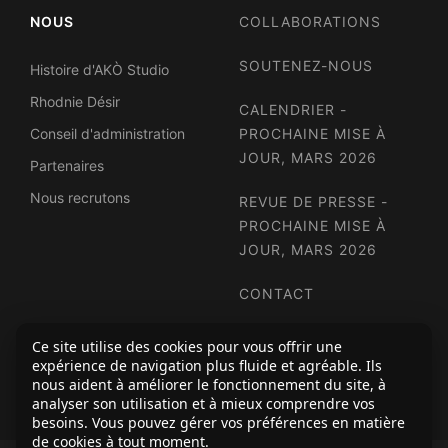
NOUS
COLLABORATIONS
SOUTENEZ-NOUS
Histoire d'AKÒ Studio
Rhodnie Désir
CALENDRIER -
Conseil d'administration
PROCHAINE MISE À
JOUR, MARS 2026
Partenaires
Nous recrutons
REVUE DE PRESSE -
PROCHAINE MISE À
JOUR, MARS 2026
CONTACT
INFOLETTRE
Ce site utilise des cookies pour vous offrir une
expérience de navigation plus fluide et agréable. Ils
nous aident à améliorer le fonctionnement du site, à
analyser son utilisation et à mieux comprendre vos
besoins. Vous pouvez gérer vos préférences en matière
de cookies à tout moment.