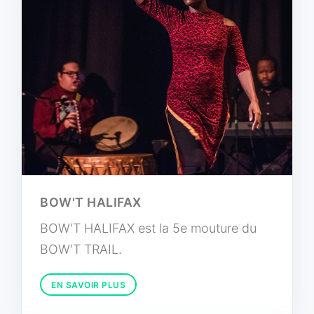
BOW'T HALIFAX
BOW'T HALIFAX est la 5e mouture du
BOW'T TRAIL.
EN SAVOIR PLUS