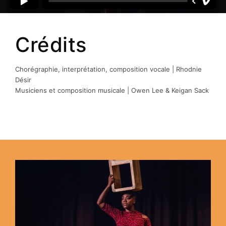
Crédits
Chorégraphie, interprétation, composition vocale | Rhodnie
Désir
Musiciens et composition musicale | Owen Lee & Keigan Sack