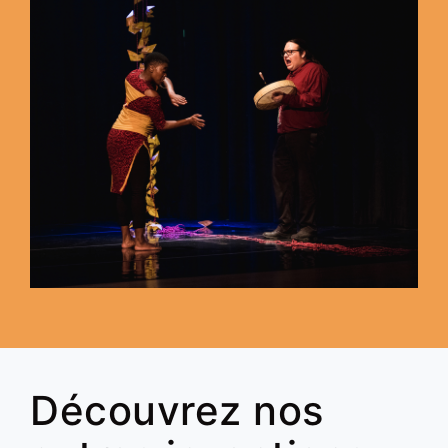
Découvrez nos