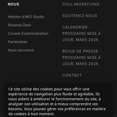
NOUS
COLLABORATIONS
SOUTENEZ-NOUS
Histoire d'AKÒ Studio
Rhodnie Désir
CALENDRIER -
Conseil d'administration
PROCHAINE MISE À
JOUR, MARS 2026
Partenaires
Nous recrutons
REVUE DE PRESSE -
PROCHAINE MISE À
JOUR, MARS 2026
CONTACT
INFOLETTRE
Ce site utilise des cookies pour vous offrir une
expérience de navigation plus fluide et agréable. Ils
nous aident à améliorer le fonctionnement du site, à
analyser son utilisation et à mieux comprendre vos
besoins. Vous pouvez gérer vos préférences en matière
de cookies à tout moment.