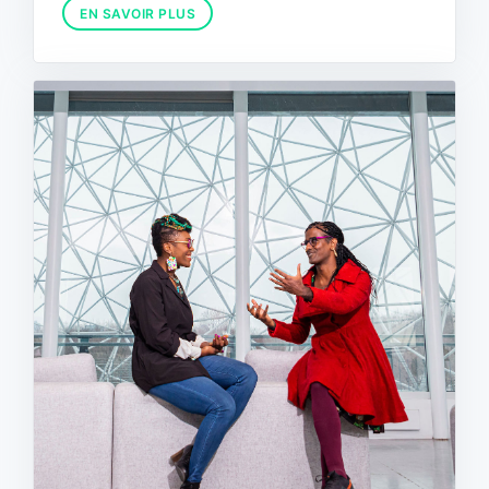
EN SAVOIR PLUS