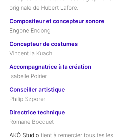
originale de Hubert Lafore.
Compositeur et concepteur sonore
Engone Endong
Concepteur de costumes
Vincent la Kuach
Accompagnatrice à la création
Isabelle Poirier
Conseiller artistique
Philip Szporer
Directrice technique
Romane Bocquet
AKÒ Studio
tient à remercier tous.tes les