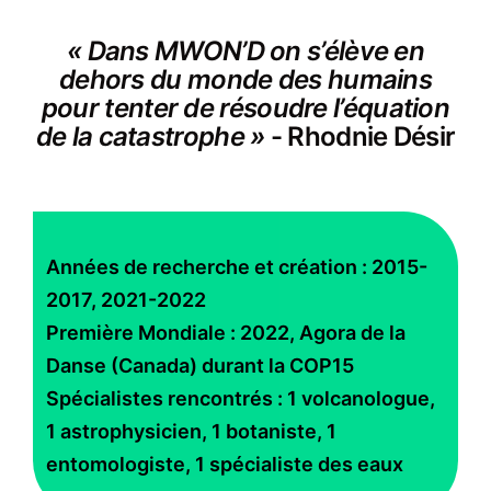
« Dans MWON’D on s’élève en
dehors du monde des humains
pour tenter de résoudre l’équation
de la catastrophe »
- Rhodnie Désir
Années de recherche et création : 2015-
2017, 2021-2022
Première Mondiale : 2022, Agora de la
Danse (Canada) durant la COP15
Spécialistes rencontrés : 1 volcanologue,
1 astrophysicien, 1 botaniste, 1
entomologiste, 1 spécialiste des eaux