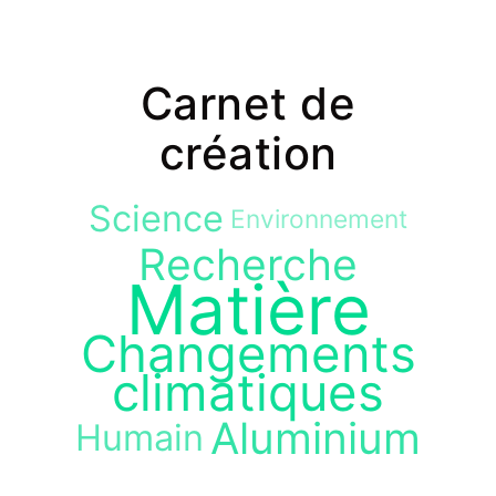
Carnet de
création
Science
Environnement
Recherche
Matière
Changements
climatiques
Aluminium
Humain