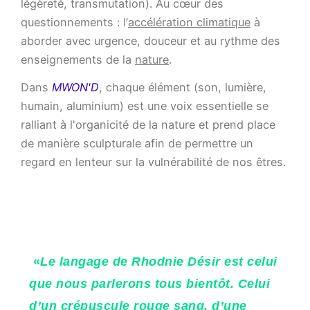
légèreté, transmutation). Au cœur des
questionnements : l’
accélération climatique
à
aborder avec urgence, douceur et au rythme des
enseignements de la
nature
.
Dans
MWON'D
, chaque élément (son, lumière,
humain, aluminium) est une voix essentielle se
ralliant à l'organicité de la nature et prend place
de manière sculpturale afin de permettre un
regard en lenteur sur la vulnérabilité de nos êtres.
«
Le langage de Rhodnie Désir est celui
que nous parlerons tous bientôt. Celui
d’un crépuscule rouge sang, d’une