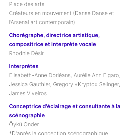
Place des arts
Créateurs en mouvement (Danse Danse et
l’Arsenal art contemporain)
Chorégraphe, directrice artistique,
compositrice et interprète vocale
Rhodnie Désir
Interprètes
Elisabeth-Anne Dorléans, Aurélie Ann Figaro,
Jessica Gauthier, Gregory «Krypto» Selinger,
James Viveiros
Conceptrice d'éclairage et consultante à la
scénographie
Öykü Onder
*D'après la conception scénographique