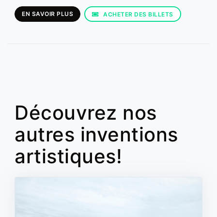
EN SAVOIR PLUS
ACHETER DES BILLETS
Découvrez nos
autres inventions
artistiques!