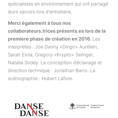
spécialistes en environnement qui ont partagé
leurs savoirs lors d'entretiens.
Merci également à tous nos
collaborateurs.trices présents.es lors de la
première phase de création en 2016.
Les
interprètes : Joe Danny «Dingo» Aurélien,
Sarah Elola, Gregory «Krypto» Selinger,
Natalia Sirdey. La conception d’éclairage et
direction technique : Jonathan Barro. La
scénographie : Hubert Lafore.