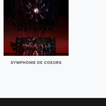
SYMPHONIE DE COEURS