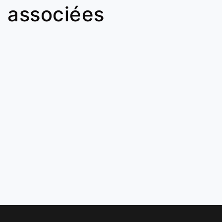
associées