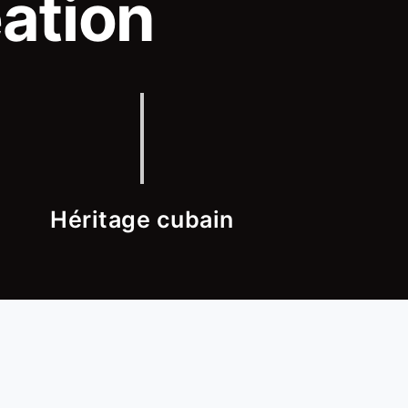
ation
Héritage cubain