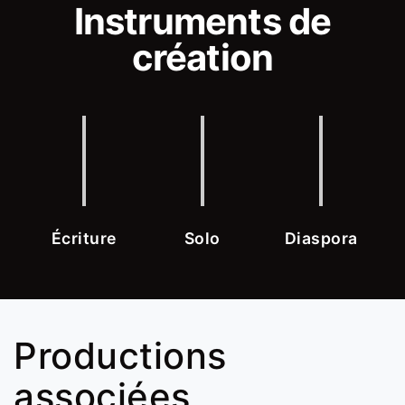
Instruments de
création
Écriture
Solo
Diaspora
Productions
associées