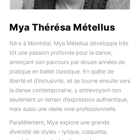
Mya Thérésa Métellus
Né·e à Montréal, Mya Métellus développe très
tôt une passion profonde pour la danse,
amorçant son parcours par douze années de
pratique en ballet classique. En quête de
liberté et d’inclusivité, iel se tourne ensuite vers
la danse contemporaine, y entrevoyant non
seulement un terrain d’expression authentique,
mais aussi une réelle voie professionnelle.
Parallèlement, Mya explore une grande
diversité de styles – lyrique, claquette,