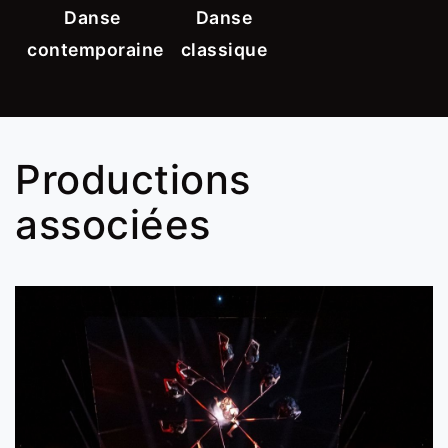
Danse
Danse
contemporaine
classique
Productions
associées