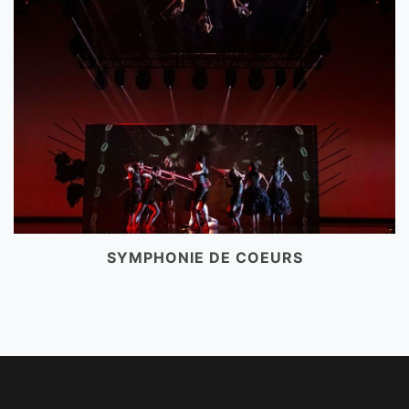
SYMPHONIE DE COEURS