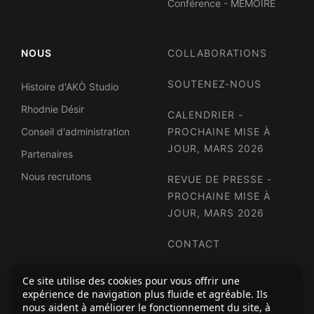
Conférence - MÉMOIRE
NOUS
COLLABORATIONS
SOUTENEZ-NOUS
Histoire d'AKÒ Studio
Rhodnie Désir
CALENDRIER -
Conseil d'administration
PROCHAINE MISE À
JOUR, MARS 2026
Partenaires
Nous recrutons
REVUE DE PRESSE -
PROCHAINE MISE À
JOUR, MARS 2026
CONTACT
INFOLETTRE
Ce site utilise des cookies pour vous offrir une
expérience de navigation plus fluide et agréable. Ils
nous aident à améliorer le fonctionnement du site, à